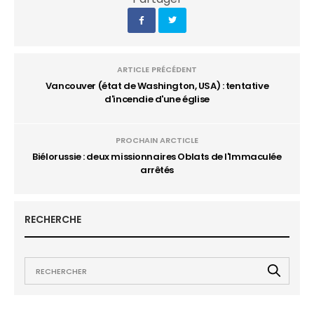
ARTICLE PRÉCÉDENT
Vancouver (état de Washington, USA) : tentative
d'incendie d'une église
PROCHAIN ARCTICLE
Biélorussie : deux missionnaires Oblats de l'Immaculée
arrêtés
RECHERCHE