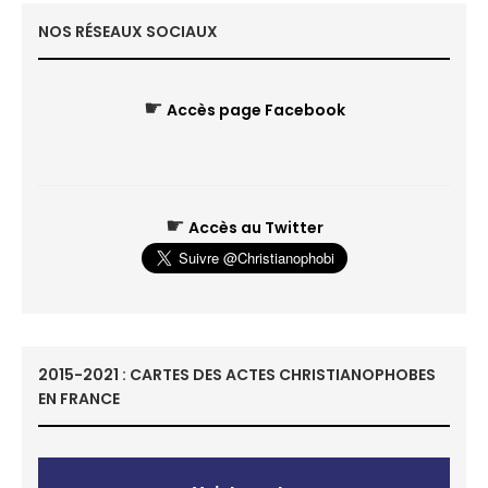
NOS RÉSEAUX SOCIAUX
☛
Accès page Facebook
☛
Accès au Twitter
2015-2021 : CARTES DES ACTES CHRISTIANOPHOBES
EN FRANCE