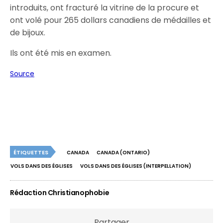
introduits, ont fracturé la vitrine de la procure et
ont volé pour 265 dollars canadiens de médailles et
de bijoux.
Ils ont été mis en examen.
Source
ÉTIQUETTES
CANADA
CANADA (ONTARIO)
VOLS DANS DES ÉGLISES
VOLS DANS DES ÉGLISES (INTERPELLATION)
Rédaction Christianophobie
Partager