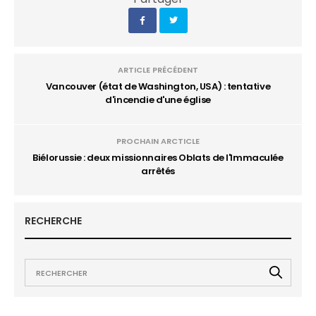
ARTICLE PRÉCÉDENT
Vancouver (état de Washington, USA) : tentative
d'incendie d'une église
PROCHAIN ARCTICLE
Biélorussie : deux missionnaires Oblats de l'Immaculée
arrêtés
RECHERCHE