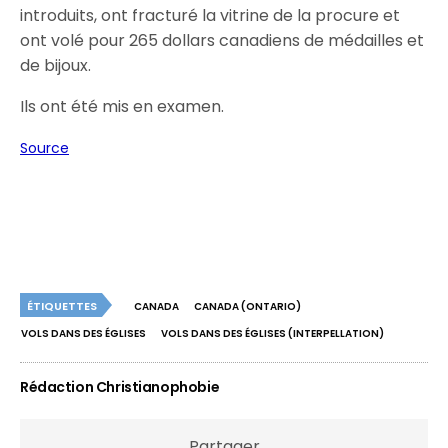
introduits, ont fracturé la vitrine de la procure et
ont volé pour 265 dollars canadiens de médailles et
de bijoux.
Ils ont été mis en examen.
Source
ÉTIQUETTES
CANADA
CANADA (ONTARIO)
VOLS DANS DES ÉGLISES
VOLS DANS DES ÉGLISES (INTERPELLATION)
Rédaction Christianophobie
Partager