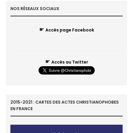
NOS RÉSEAUX SOCIAUX
☛
Accès page Facebook
☛
Accès au Twitter
2015-2021 : CARTES DES ACTES CHRISTIANOPHOBES
EN FRANCE