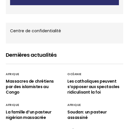
Centre de confidentialité
Dernières actualités
AFRIQUE
OCÉANIE
Massacres de chrétiens
Les catholiques peuvent
par des islamistes au
s’opposer aux spectacles
Congo
ridiculisant la foi
AFRIQUE
AFRIQUE
La famille d’un pasteur
Soudan: un pasteur
nigérian massacrée
assassiné