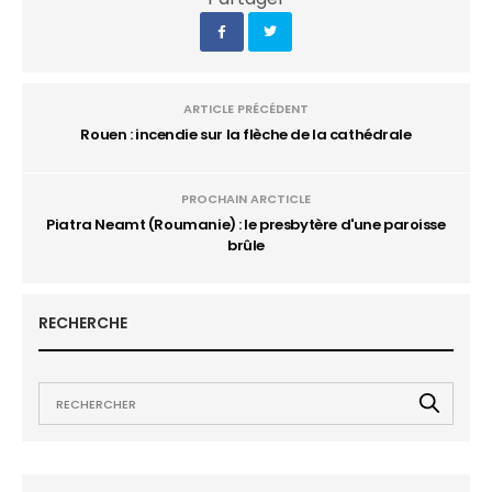
ARTICLE PRÉCÉDENT
Rouen : incendie sur la flèche de la cathédrale
PROCHAIN ARCTICLE
Piatra Neamt (Roumanie) : le presbytère d'une paroisse
brûle
RECHERCHE