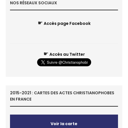
NOS RÉSEAUX SOCIAUX
☛
Accès page Facebook
☛
Accès au Twitter
2015-2021 : CARTES DES ACTES CHRISTIANOPHOBES
EN FRANCE
Voir la carte