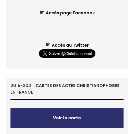
☛
Accès page Facebook
☛
Accès au Twitter
2015-2021 : CARTES DES ACTES CHRISTIANOPHOBES
EN FRANCE
Voir la carte