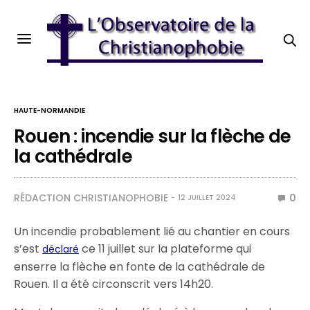
HAUTE-NORMANDIE
Rouen : incendie sur la flèche de
la cathédrale
RÉDACTION CHRISTIANOPHOBIE
0
12 JUILLET 2024
Un incendie probablement lié au chantier en cours
s’est
ce 11 juillet sur la plateforme qui
déclaré
enserre la flèche en fonte de la cathédrale de
Rouen. Il a été circonscrit vers 14h20.