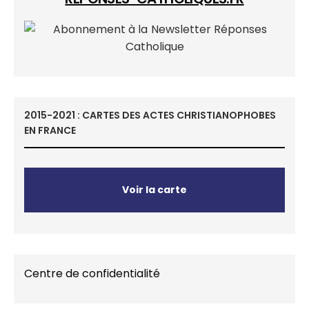
2015-2021 : CARTES DES ACTES CHRISTIANOPHOBES
EN FRANCE
Voir la carte
Centre de confidentialité