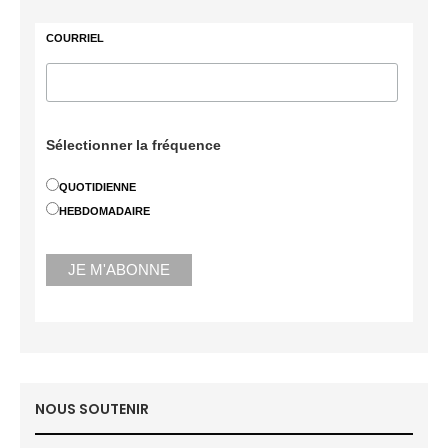
COURRIEL
Sélectionner la fréquence
QUOTIDIENNE
HEBDOMADAIRE
NOUS SOUTENIR