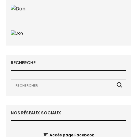
RECHERCHE
NOS RÉSEAUX SOCIAUX
☛
Accès page Facebook