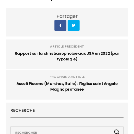
Partager
ARTICLE PRÉCÉDENT
Rapport sur la christianophobie aux USA en 2022 (par
typologie)
PROCHAIN ARCTICLE
Ascoli Pisceno (Marches, Italie) : l'église saint Angelo
Magno profanée
RECHERCHE