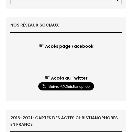
NOS RÉSEAUX SOCIAUX
☛
Accès page Facebook
☛
Accès au Twitter
2015-2021 : CARTES DES ACTES CHRISTIANOPHOBES
EN FRANCE