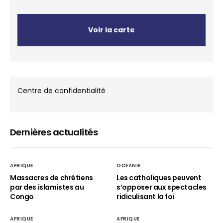
Voir la carte
Centre de confidentialité
Dernières actualités
AFRIQUE
OCÉANIE
Massacres de chrétiens
Les catholiques peuvent
par des islamistes au
s’opposer aux spectacles
Congo
ridiculisant la foi
AFRIQUE
AFRIQUE