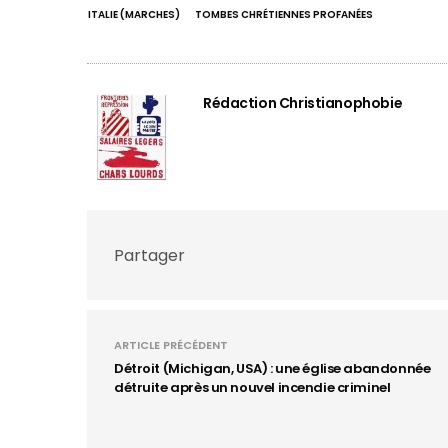
ITALIE (MARCHES)
TOMBES CHRÉTIENNES PROFANÉES
Rédaction Christianophobie
Partager
ARTICLE PRÉCÉDENT
Détroit (Michigan, USA) : une église abandonnée
détruite après un nouvel incendie criminel