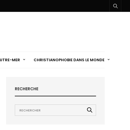
UTRE-MER
CHRISTIANOPHOBIE DANS LE MONDE
RECHERCHE