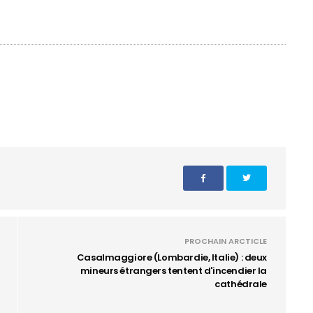
PROCHAIN ARCTICLE
Casalmaggiore (Lombardie, Italie) : deux
mineurs étrangers tentent d'incendier la
cathédrale