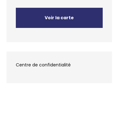
Voir la carte
Centre de confidentialité