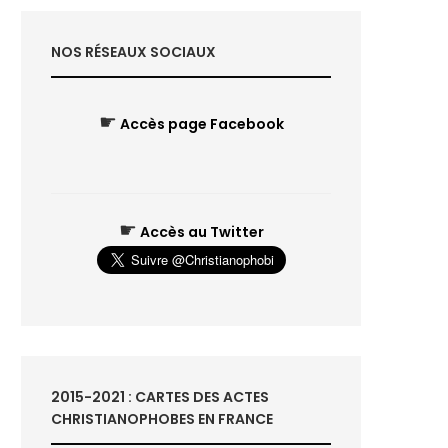
NOS RÉSEAUX SOCIAUX
☛
Accès page Facebook
☛
Accès au Twitter
2015-2021 : CARTES DES ACTES
CHRISTIANOPHOBES EN FRANCE