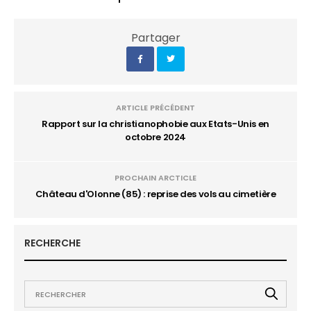
Partager
ARTICLE PRÉCÉDENT
Rapport sur la christianophobie aux Etats-Unis en
octobre 2024
PROCHAIN ARCTICLE
Château d'Olonne (85) : reprise des vols au cimetière
RECHERCHE