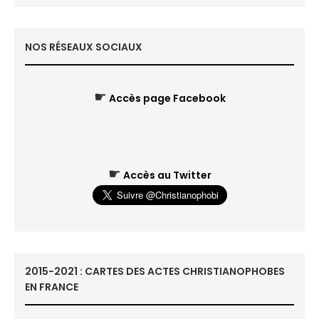
NOS RÉSEAUX SOCIAUX
☛
Accès page Facebook
☛
Accès au Twitter
2015-2021 : CARTES DES ACTES CHRISTIANOPHOBES
EN FRANCE