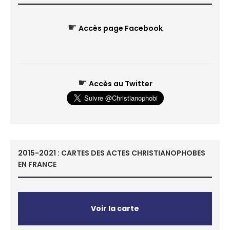
☛
Accès page Facebook
☛
Accès au Twitter
2015-2021 : CARTES DES ACTES CHRISTIANOPHOBES
EN FRANCE
Voir la carte