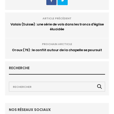
ARTICLE PRÉCÉDENT
Valais (Suisse) : une série de vols dans les troncs d'église
élucidée
PROCHAIN ARCTICLE
Oroux (79) : le conflit autour de la chapelle se poursuit
RECHERCHE
NOS RÉSEAUX SOCIAUX