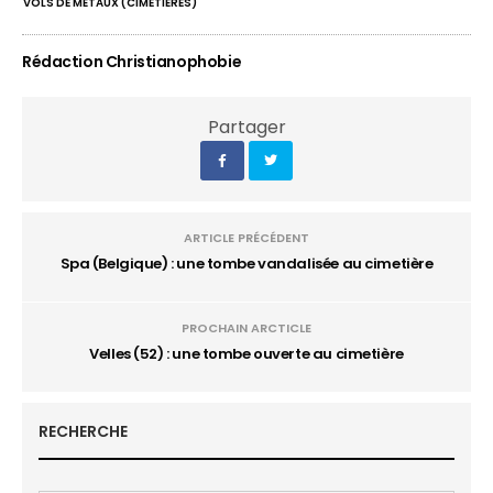
VOLS DE MÉTAUX (CIMETIÈRES)
Rédaction Christianophobie
Partager
ARTICLE PRÉCÉDENT
Spa (Belgique) : une tombe vandalisée au cimetière
PROCHAIN ARCTICLE
Velles (52) : une tombe ouverte au cimetière
RECHERCHE