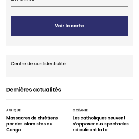
Voir la carte
Centre de confidentialité
Dernières actualités
AFRIQUE
OCÉANIE
Massacres de chrétiens
Les catholiques peuvent
par des islamistes au
s’opposer aux spectacles
Congo
ridiculisant la foi