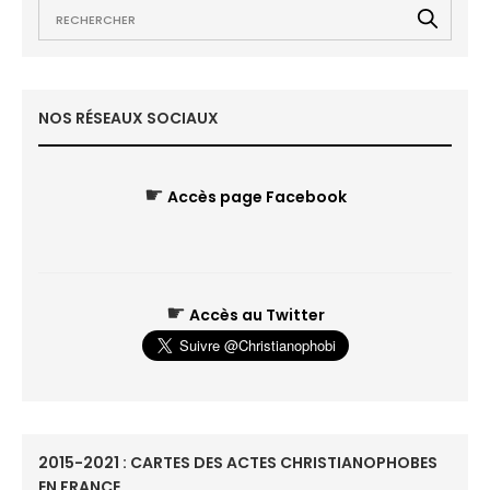
NOS RÉSEAUX SOCIAUX
☛
Accès page Facebook
☛
Accès au Twitter
2015-2021 : CARTES DES ACTES CHRISTIANOPHOBES
EN FRANCE