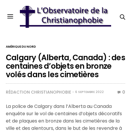
AMÉRIQUE DU NORD
Calgary (Alberta, Canada) : des
centaines d’objets en bronze
volés dans les cimetières
RÉDACTION CHRISTIANOPHOBIE
0
6 SEPTEMBRE 2022
La police de Calgary dans l’Alberta au Canada
enquête sur le vol de centaines d’objets décoratifs
et de plaques en bronze dans les cimetières de la
ville et des alentours, dans le but de les revendre à