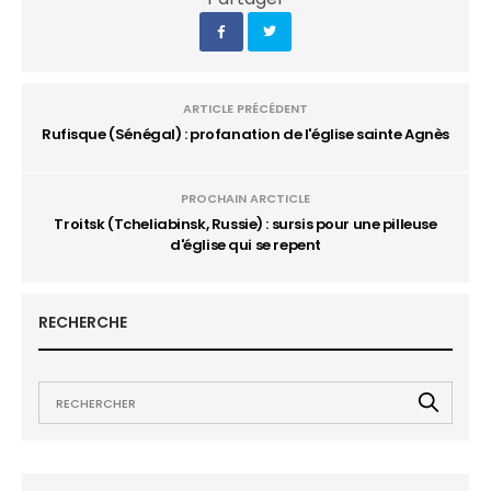
ARTICLE PRÉCÉDENT
Rufisque (Sénégal) : profanation de l'église sainte Agnès
PROCHAIN ARCTICLE
Troitsk (Tcheliabinsk, Russie) : sursis pour une pilleuse
d'église qui se repent
RECHERCHE