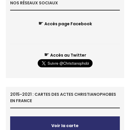
NOS RÉSEAUX SOCIAUX
☛
Accès page Facebook
☛
Accès au Twitter
2015-2021 : CARTES DES ACTES CHRISTIANOPHOBES
EN FRANCE
Voir la carte