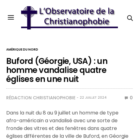
AMÉRIQUE DU NORD
Buford (Géorgie, USA) : un
homme vandalise quatre
églises en une nuit
RÉDACTION CHRISTIANOPHOBIE
0
22 JUILLET 2024
Dans la nuit du 8 au 9 juillet un homme de type
afro-américain a vandalisé avec une sorte de
fronde des vitres et des fenêtres dans quatre
églises différentes de la ville de Buford, en Géorgie