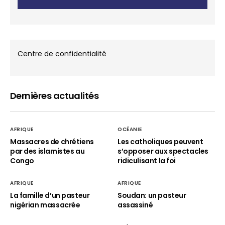
Centre de confidentialité
Dernières actualités
AFRIQUE
OCÉANIE
Massacres de chrétiens
Les catholiques peuvent
par des islamistes au
s’opposer aux spectacles
Congo
ridiculisant la foi
AFRIQUE
AFRIQUE
La famille d’un pasteur
Soudan: un pasteur
nigérian massacrée
assassiné