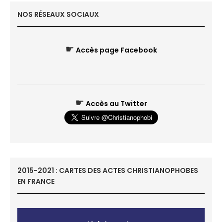
NOS RÉSEAUX SOCIAUX
☛
Accès page Facebook
☛
Accès au Twitter
2015-2021 : CARTES DES ACTES CHRISTIANOPHOBES
EN FRANCE