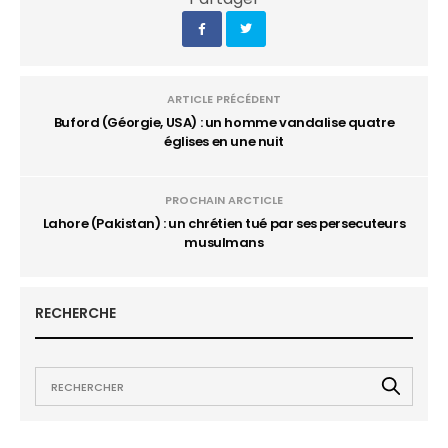
ARTICLE PRÉCÉDENT
Buford (Géorgie, USA) : un homme vandalise quatre
églises en une nuit
PROCHAIN ARCTICLE
Lahore (Pakistan) : un chrétien tué par ses persecuteurs
musulmans
RECHERCHE