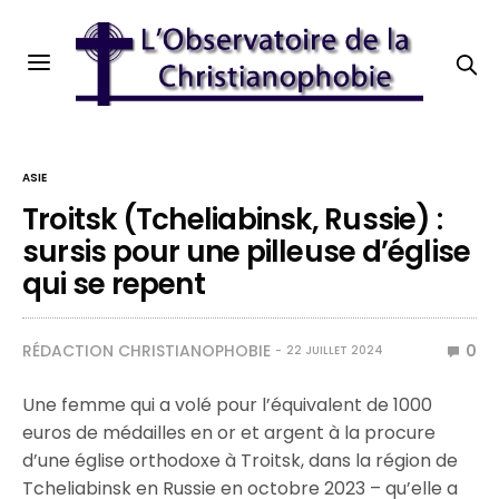
ASIE
Troitsk (Tcheliabinsk, Russie) :
sursis pour une pilleuse d’église
qui se repent
RÉDACTION CHRISTIANOPHOBIE
0
22 JUILLET 2024
Une femme qui a volé pour l’équivalent de 1000
euros de médailles en or et argent à la procure
d’une église orthodoxe à Troitsk, dans la région de
Tcheliabinsk en Russie en octobre 2023 – qu’elle a