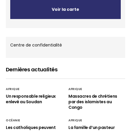
Voir la carte
Centre de confidentialité
Dernières actualités
AFRIQUE
AFRIQUE
Un responsable religieux
Massacres de chrétiens
enlevé au Soudan
par des islamistes au
Congo
OCÉANIE
AFRIQUE
Les catholiques peuvent
La famille d’un pasteur