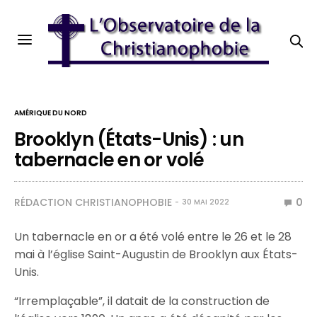
AMÉRIQUE DU NORD
Brooklyn (États-Unis) : un
tabernacle en or volé
RÉDACTION CHRISTIANOPHOBIE
0
30 MAI 2022
Un tabernacle en or a été volé entre le 26 et le 28
mai à l’église Saint-Augustin de Brooklyn aux États-
Unis.
“Irremplaçable”, il datait de la construction de