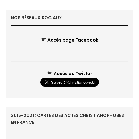
NOS RÉSEAUX SOCIAUX
☛
Accès page Facebook
☛
Accès au Twitter
2015-2021 : CARTES DES ACTES CHRISTIANOPHOBES
EN FRANCE