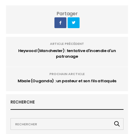
Partager
ARTICLE PRÉCÉDENT
Heywood (Manchester) : tentative d'incendie d'un
patronage
PROCHAIN ARCTICLE
Mbale (Ouganda) : un pasteur et son fils attaqués
RECHERCHE