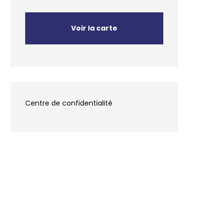
Voir la carte
Centre de confidentialité