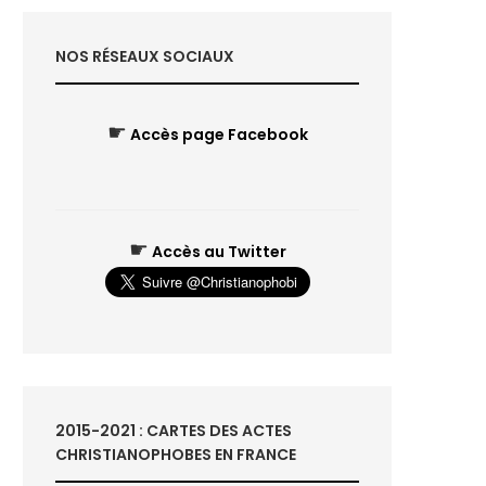
NOS RÉSEAUX SOCIAUX
☛
Accès page Facebook
☛
Accès au Twitter
2015-2021 : CARTES DES ACTES
CHRISTIANOPHOBES EN FRANCE