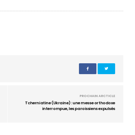
PROCHAIN ARCTICLE
Tcherniatine (Ukraine) : une messe orthodoxe
interrompue, les paroissiens expulsés