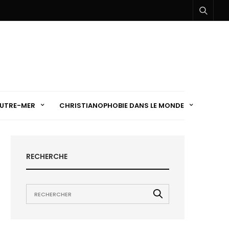
UTRE-MER
CHRISTIANOPHOBIE DANS LE MONDE
RECHERCHE