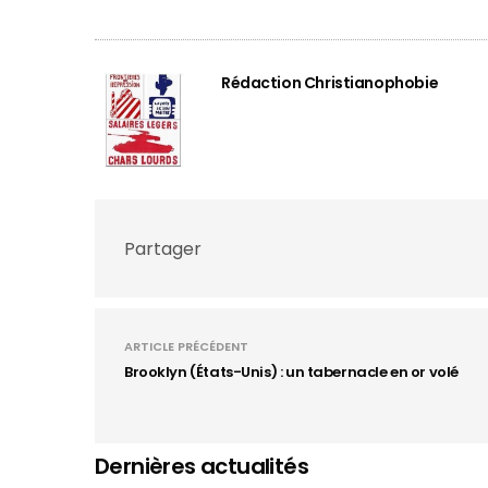
Rédaction Christianophobie
Partager
ARTICLE PRÉCÉDENT
Brooklyn (États-Unis) : un tabernacle en or volé
Dernières actualités