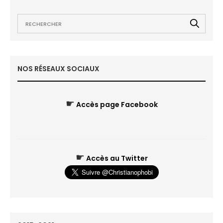
NOS RÉSEAUX SOCIAUX
☛
Accès page Facebook
☛
Accès au Twitter