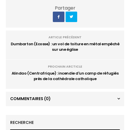
Partager
ARTICLE PRÉCÉDENT
Dumbarton (Ecosse) : un vol de toiture en métal empêché
sur une église
PROCHAIN ARCTICLE
Alindao (Centrafrique) : incendie d'un camp de réfugiés
près de la cathédrale catholique
COMMENTAIRES
(0)
RECHERCHE