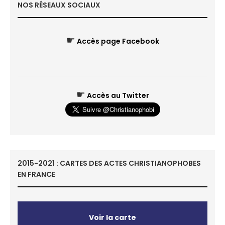
NOS RÉSEAUX SOCIAUX
☛
Accès page Facebook
☛
Accès au Twitter
2015-2021 : CARTES DES ACTES CHRISTIANOPHOBES
EN FRANCE
Voir la carte