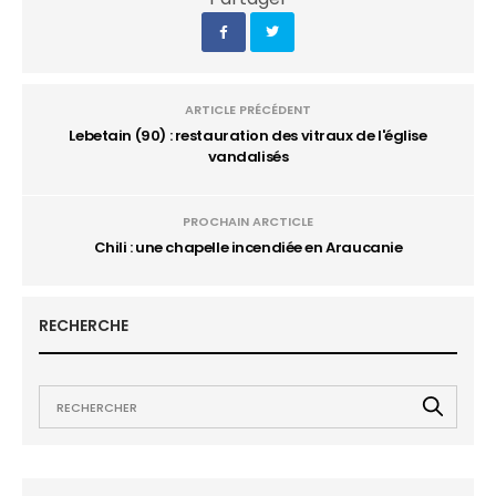
ARTICLE PRÉCÉDENT
Lebetain (90) : restauration des vitraux de l'église
vandalisés
PROCHAIN ARCTICLE
Chili : une chapelle incendiée en Araucanie
RECHERCHE