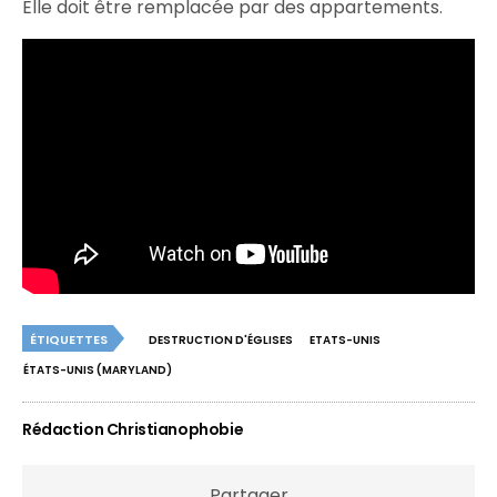
Elle doit être remplacée par des appartements.
ÉTIQUETTES
DESTRUCTION D'ÉGLISES
ETATS-UNIS
ÉTATS-UNIS (MARYLAND)
Rédaction Christianophobie
Partager