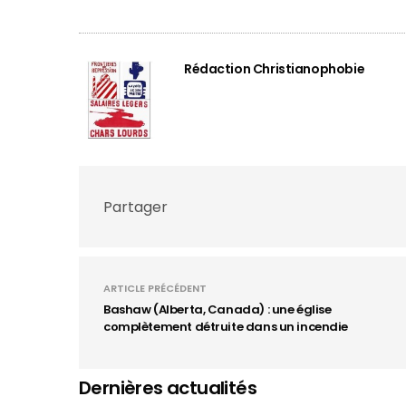
Rédaction Christianophobie
Partager
ARTICLE PRÉCÉDENT
Bashaw (Alberta, Canada) : une église
complètement détruite dans un incendie
Dernières actualités