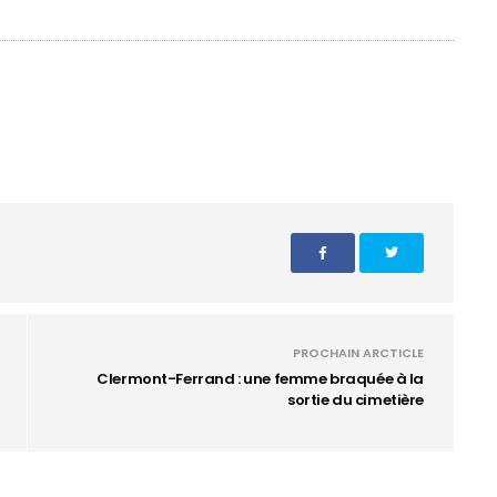
PROCHAIN ARCTICLE
Clermont-Ferrand : une femme braquée à la
sortie du cimetière