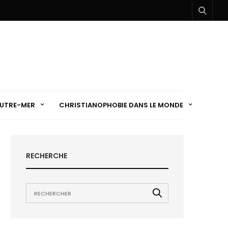
UTRE-MER
CHRISTIANOPHOBIE DANS LE MONDE
RECHERCHE