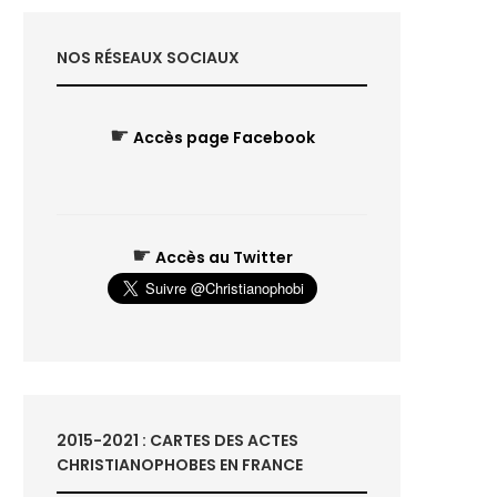
NOS RÉSEAUX SOCIAUX
☛
Accès page Facebook
☛
Accès au Twitter
2015-2021 : CARTES DES ACTES
CHRISTIANOPHOBES EN FRANCE