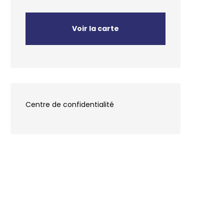
Voir la carte
Centre de confidentialité