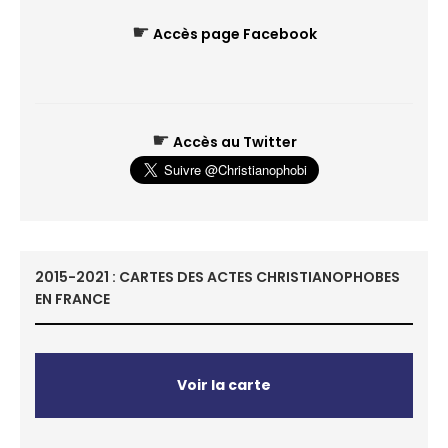
☛
Accès page Facebook
☛
Accès au Twitter
2015-2021 : CARTES DES ACTES CHRISTIANOPHOBES
EN FRANCE
Voir la carte