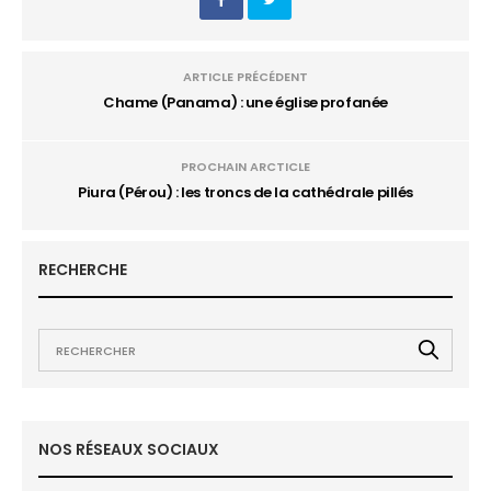
ARTICLE PRÉCÉDENT
Chame (Panama) : une église profanée
PROCHAIN ARCTICLE
Piura (Pérou) : les troncs de la cathédrale pillés
RECHERCHE
NOS RÉSEAUX SOCIAUX