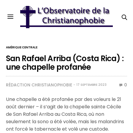
AMÉRIQUE CENTRALE
San Rafael Arriba (Costa Rica) :
une chapelle profanée
RÉDACTION CHRISTIANOPHOBIE
0
17 SEPTEMBRE 2023
Une chapelle a été profanée par des voleurs le 21
août dernier – il s’agit de la chapelle sainte Cécile
de San Rafael Arriba au Costa Rica, où non
seulement la sono a été volée, mais les malandrins
ont forcé le tabernacle et volé une custode.