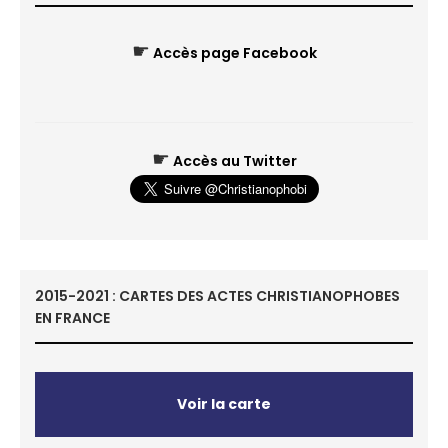
☛
Accès page Facebook
☛
Accès au Twitter
2015-2021 : CARTES DES ACTES CHRISTIANOPHOBES
EN FRANCE
Voir la carte