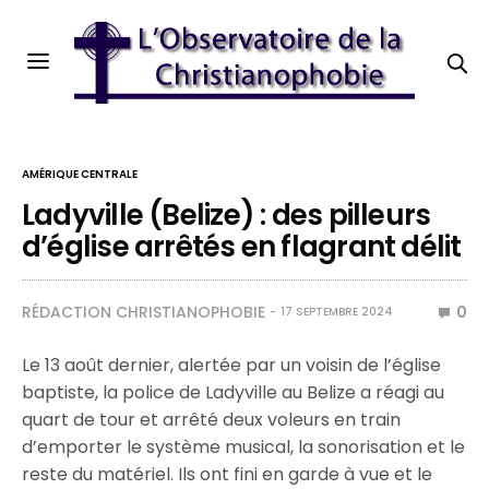
AMÉRIQUE CENTRALE
Ladyville (Belize) : des pilleurs
d’église arrêtés en flagrant délit
RÉDACTION CHRISTIANOPHOBIE
0
17 SEPTEMBRE 2024
Le 13 août dernier, alertée par un voisin de l’église
baptiste, la police de Ladyville au Belize a réagi au
quart de tour et arrêté deux voleurs en train
d’emporter le système musical, la sonorisation et le
reste du matériel. Ils ont fini en garde à vue et le