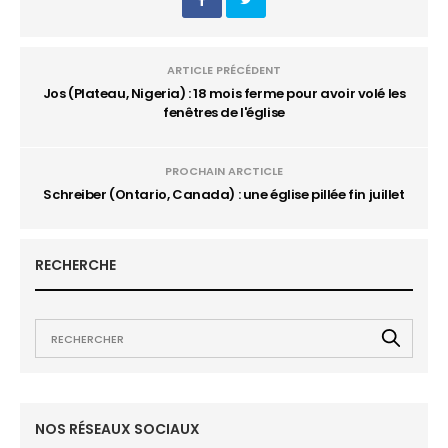
ARTICLE PRÉCÉDENT
Jos (Plateau, Nigeria) : 18 mois ferme pour avoir volé les
fenêtres de l'église
PROCHAIN ARCTICLE
Schreiber (Ontario, Canada) : une église pillée fin juillet
RECHERCHE
NOS RÉSEAUX SOCIAUX