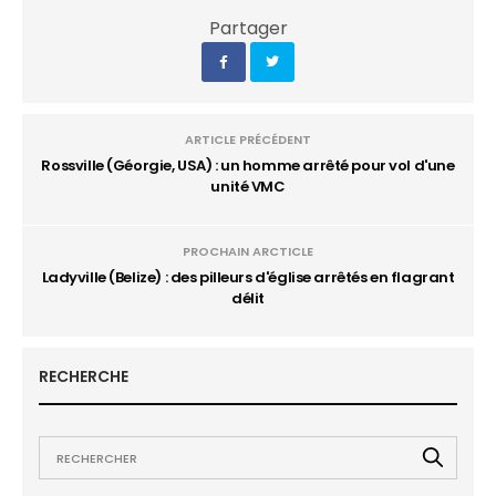
Partager
ARTICLE PRÉCÉDENT
Rossville (Géorgie, USA) : un homme arrêté pour vol d'une
unité VMC
PROCHAIN ARCTICLE
Ladyville (Belize) : des pilleurs d'église arrêtés en flagrant
délit
RECHERCHE