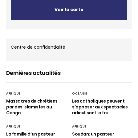
Voir la carte
Centre de confidentialité
Dernières actualités
AFRIQUE
OCÉANIE
Massacres de chrétiens
Les catholiques peuvent
par des islamistes au
s’opposer aux spectacles
Congo
ridiculisant la foi
AFRIQUE
AFRIQUE
La famille d’un pasteur
Soudan: un pasteur