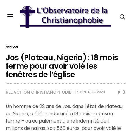
AFRIQUE
Jos (Plateau, Nigeria) : 18 mois
ferme pour avoir volé les
fenêtres de l’église
RÉDACTION CHRISTIANOPHOBIE
0
17 SEPTEMBRE 2024
Un homme de 22 ans de Jos, dans l’état de Plateau
au Nigeria, a été condamné à 18 mois de prison
ferme – ou au paiement d’une indemnité de 1
millions de naïras, soit 560 euros, pour avoir volé le