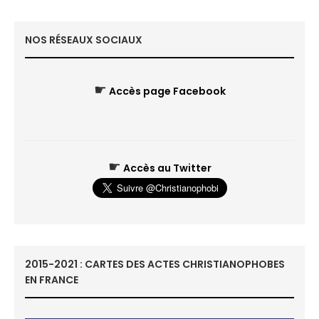
NOS RÉSEAUX SOCIAUX
☛
Accès page Facebook
☛
Accès au Twitter
2015-2021 : CARTES DES ACTES CHRISTIANOPHOBES
EN FRANCE