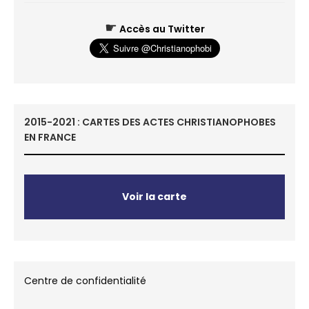
☛
Accès au Twitter
2015-2021 : CARTES DES ACTES CHRISTIANOPHOBES
EN FRANCE
Voir la carte
Centre de confidentialité