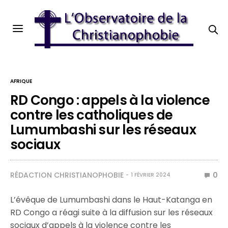
AFRIQUE
RD Congo : appels à la violence
contre les catholiques de
Lumumbashi sur les réseaux
sociaux
RÉDACTION CHRISTIANOPHOBIE
0
1 FÉVRIER 2024
L’évêque de Lumumbashi dans le Haut-Katanga en
RD Congo a réagi suite à la diffusion sur les réseaux
sociaux d’appels à la violence contre les