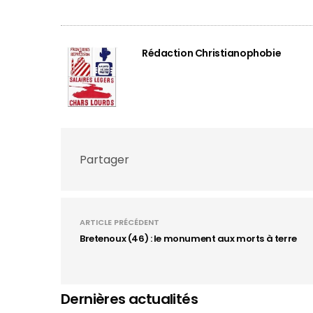
Rédaction Christianophobie
Partager
ARTICLE PRÉCÉDENT
Bretenoux (46) : le monument aux morts à terre
Dernières actualités