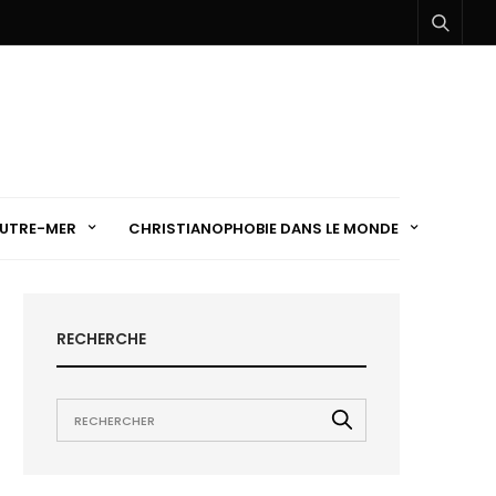
UTRE-MER
CHRISTIANOPHOBIE DANS LE MONDE
RECHERCHE