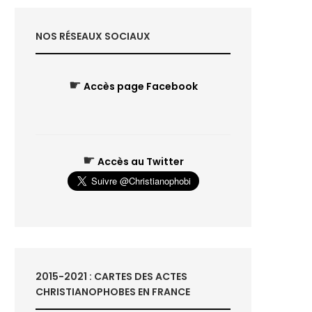
NOS RÉSEAUX SOCIAUX
☛
Accès page Facebook
☛
Accès au Twitter
2015-2021 : CARTES DES ACTES
CHRISTIANOPHOBES EN FRANCE