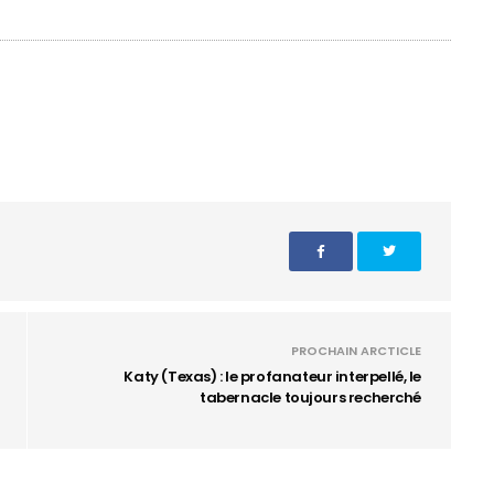
PROCHAIN ARCTICLE
Katy (Texas) : le profanateur interpellé, le
tabernacle toujours recherché