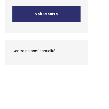
Voir la carte
Centre de confidentialité