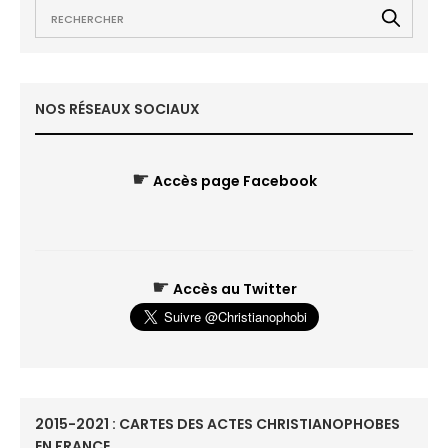
NOS RÉSEAUX SOCIAUX
☛
Accès page Facebook
☛
Accès au Twitter
2015-2021 : CARTES DES ACTES CHRISTIANOPHOBES
EN FRANCE