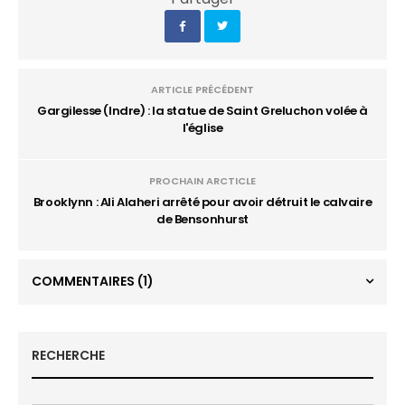
ARTICLE PRÉCÉDENT
Gargilesse (Indre) : la statue de Saint Greluchon volée à
l'église
PROCHAIN ARCTICLE
Brooklynn : Ali Alaheri arrêté pour avoir détruit le calvaire
de Bensonhurst
COMMENTAIRES
(1)
RECHERCHE