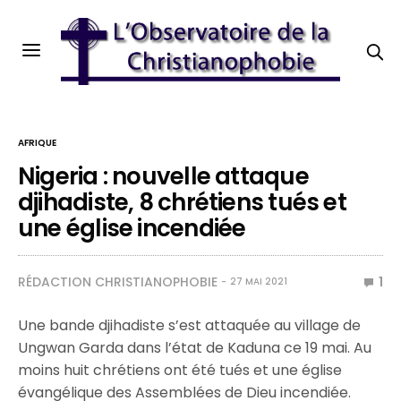
AFRIQUE
Nigeria : nouvelle attaque
djihadiste, 8 chrétiens tués et
une église incendiée
RÉDACTION CHRISTIANOPHOBIE
1
27 MAI 2021
Une bande djihadiste s’est attaquée au village de
Ungwan Garda dans l’état de Kaduna ce 19 mai. Au
moins huit chrétiens ont été tués et une église
évangélique des Assemblées de Dieu incendiée.