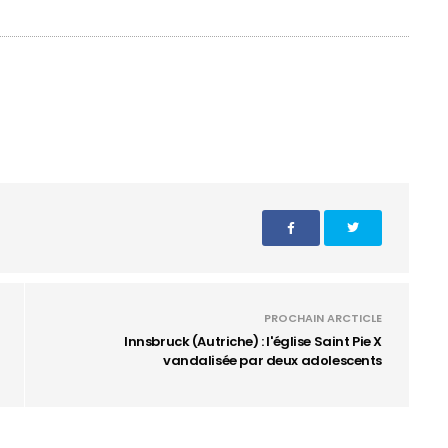
PROCHAIN ARCTICLE
Innsbruck (Autriche) : l'église Saint Pie X
vandalisée par deux adolescents