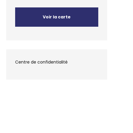
Voir la carte
Centre de confidentialité