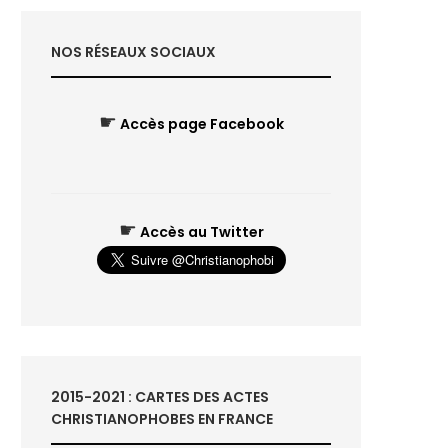
NOS RÉSEAUX SOCIAUX
☛
Accès page Facebook
☛
Accès au Twitter
2015-2021 : CARTES DES ACTES
CHRISTIANOPHOBES EN FRANCE