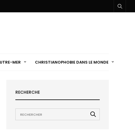
UTRE-MER
CHRISTIANOPHOBIE DANS LE MONDE
RECHERCHE