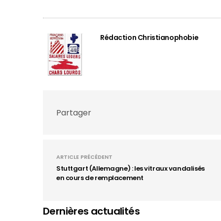
Rédaction Christianophobie
Partager
ARTICLE PRÉCÉDENT
Stuttgart (Allemagne) : les vitraux vandalisés
en cours de remplacement
Dernières actualités