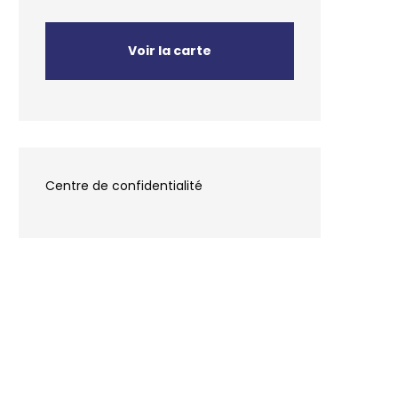
Voir la carte
Centre de confidentialité