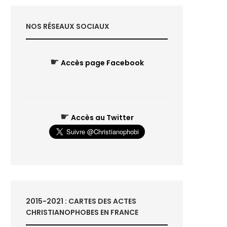
NOS RÉSEAUX SOCIAUX
☛
Accès page Facebook
☛
Accès au Twitter
2015-2021 : CARTES DES ACTES
CHRISTIANOPHOBES EN FRANCE