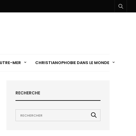
UTRE-MER
CHRISTIANOPHOBIE DANS LE MONDE
RECHERCHE