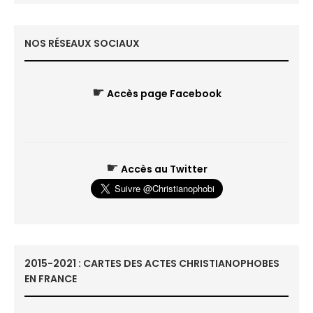
NOS RÉSEAUX SOCIAUX
☛
Accès page Facebook
☛
Accès au Twitter
2015-2021 : CARTES DES ACTES CHRISTIANOPHOBES
EN FRANCE