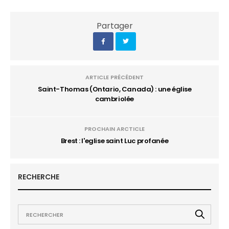
Partager
ARTICLE PRÉCÉDENT
Saint-Thomas (Ontario, Canada) : une église
cambriolée
PROCHAIN ARCTICLE
Brest : l'eglise saint Luc profanée
RECHERCHE