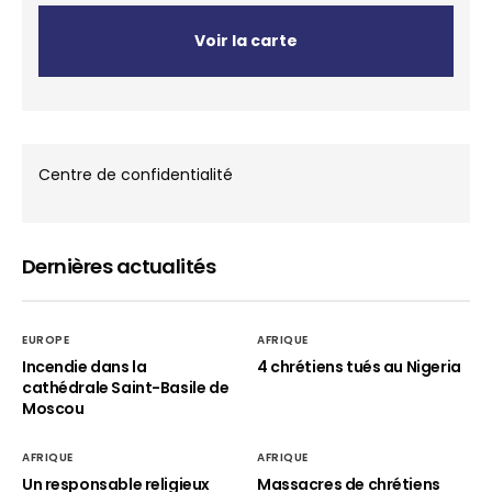
Voir la carte
Centre de confidentialité
Dernières actualités
EUROPE
AFRIQUE
Incendie dans la
4 chrétiens tués au Nigeria
cathédrale Saint-Basile de
Moscou
AFRIQUE
AFRIQUE
Un responsable religieux
Massacres de chrétiens