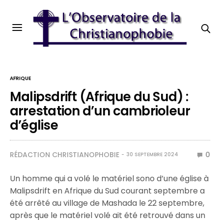
AFRIQUE
Malipsdrift (Afrique du Sud) :
arrestation d’un cambrioleur
d’église
RÉDACTION CHRISTIANOPHOBIE
0
30 SEPTEMBRE 2024
Un homme qui a volé le matériel sono d’une église à
Malipsdrift en Afrique du Sud courant septembre a
été arrêté au village de Mashada le 22 septembre,
après que le matériel volé ait été retrouvé dans un