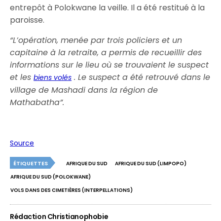
entrepôt à Polokwane la veille. Il a été restitué à la
paroisse.
“L’opération, menée par trois policiers et un
capitaine à la retraite, a permis de recueillir des
informations sur le lieu où se trouvaient le suspect
et les
. Le suspect a été retrouvé dans le
biens volés
village de Mashadi dans la région de
Mathabatha”.
Source
ÉTIQUETTES
AFRIQUE DU SUD
AFRIQUE DU SUD (LIMPOPO)
AFRIQUE DU SUD (POLOKWANE)
VOLS DANS DES CIMETIÈRES (INTERPELLATIONS)
Rédaction Christianophobie