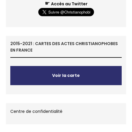
☛
Accès au Twitter
2015-2021 : CARTES DES ACTES CHRISTIANOPHOBES
EN FRANCE
Voir la carte
Centre de confidentialité