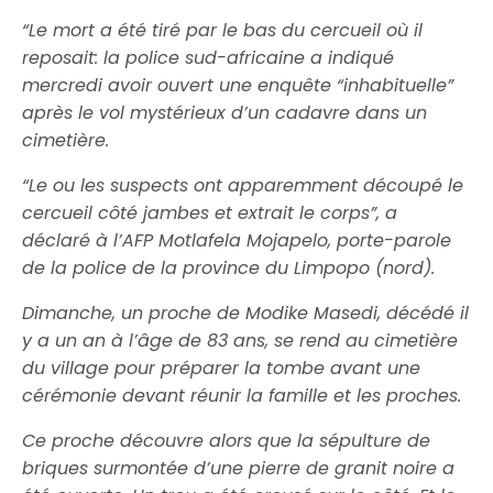
“Le mort a été tiré par le bas du cercueil où il
reposait: la police sud-africaine a indiqué
mercredi avoir ouvert une enquête “inhabituelle”
après le vol mystérieux d’un cadavre dans un
cimetière.
“Le ou les suspects ont apparemment découpé le
cercueil côté jambes et extrait le corps”, a
déclaré à l’AFP Motlafela Mojapelo, porte-parole
de la police de la province du Limpopo (nord).
Dimanche, un proche de Modike Masedi, décédé il
y a un an à l’âge de 83 ans, se rend au cimetière
du village pour préparer la tombe avant une
cérémonie devant réunir la famille et les proches.
Ce proche découvre alors que la sépulture de
briques surmontée d’une pierre de granit noire a