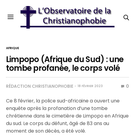
AFRIQUE
Limpopo (Afrique du Sud) : une
tombe profanée, le corps volé
RÉDACTION CHRISTIANOPHOBIE
0
18 FÉVRIER 2023
Ce 8 février, la police sud-africaine a ouvert une
enquête après la profanation d’une tombe
chrétienne dans le cimetière de Limpopo en Afrique
du sud. Le corps du défunt, âgé de 83 ans au
moment de son décès, a été volé.