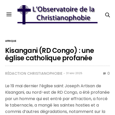
AFRIQUE
Kisangani (RD Congo) : une
église catholique profanée
RÉDACTION CHRISTIANOPHOBIE
0
31 MAI 2025
Le 19 mai dernier l’église saint Joseph Artisan de
Kisangani, au nord-est de RD Congo, a été profanée
par un homme qui est entré par effraction, a forcé
le tabernacle, a mangé les saintes hosties et a
commis d’autres dégradations, notamment sur la