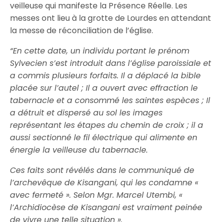
veilleuse qui manifeste la Présence Réelle. Les
messes ont lieu à la grotte de Lourdes en attendant
la messe de réconciliation de l’église.
“En cette date, un individu portant le prénom
Sylvecien s’est introduit dans l’église paroissiale et
a commis plusieurs forfaits. Il a déplacé la bible
placée sur l’autel ; Il a ouvert avec effraction le
tabernacle et a consommé les saintes espèces ; Il
a détruit et dispersé au sol les images
représentant les étapes du chemin de croix ; il a
aussi sectionné le fil électrique qui alimente en
énergie la veilleuse du tabernacle.
Ces faits sont révélés dans le communiqué de
l’archevêque de Kisangani, qui les condamne «
avec fermeté ». Selon Mgr. Marcel Utembi, «
l’Archidiocèse de Kisangani est vraiment peinée
de vivre une telle situation ».