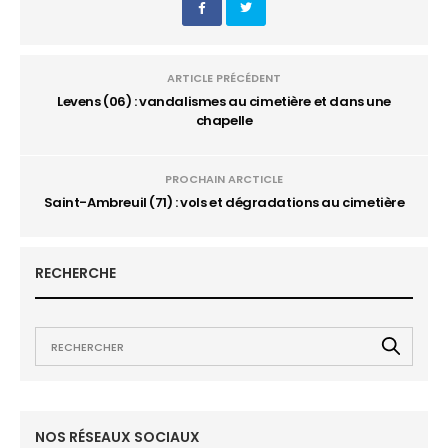
ARTICLE PRÉCÉDENT
Levens (06) : vandalismes au cimetière et dans une
chapelle
PROCHAIN ARCTICLE
Saint-Ambreuil (71) : vols et dégradations au cimetière
RECHERCHE
NOS RÉSEAUX SOCIAUX