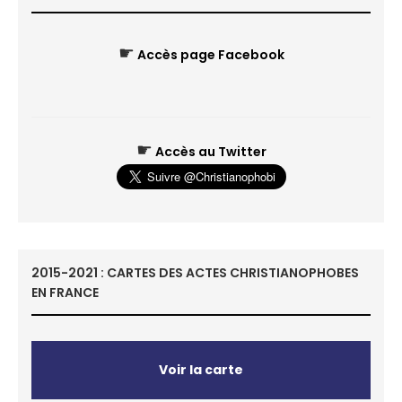
☛
Accès page Facebook
☛
Accès au Twitter
2015-2021 : CARTES DES ACTES CHRISTIANOPHOBES
EN FRANCE
Voir la carte