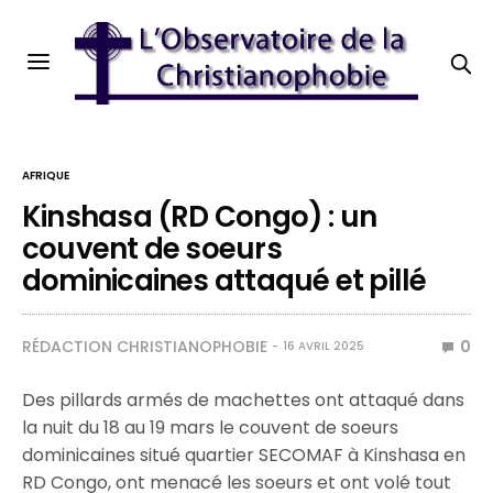
AFRIQUE
Kinshasa (RD Congo) : un
couvent de soeurs
dominicaines attaqué et pillé
RÉDACTION CHRISTIANOPHOBIE
0
16 AVRIL 2025
Des pillards armés de machettes ont attaqué dans
la nuit du 18 au 19 mars le couvent de soeurs
dominicaines situé quartier SECOMAF à Kinshasa en
RD Congo, ont menacé les soeurs et ont volé tout