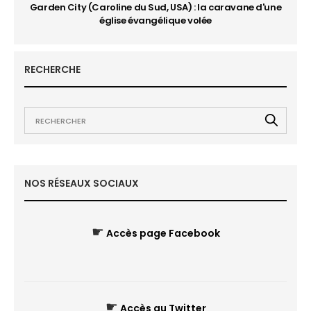
Garden City (Caroline du Sud, USA) : la caravane d'une
église évangélique volée
RECHERCHE
NOS RÉSEAUX SOCIAUX
☛
Accès page Facebook
☛
Accès au Twitter