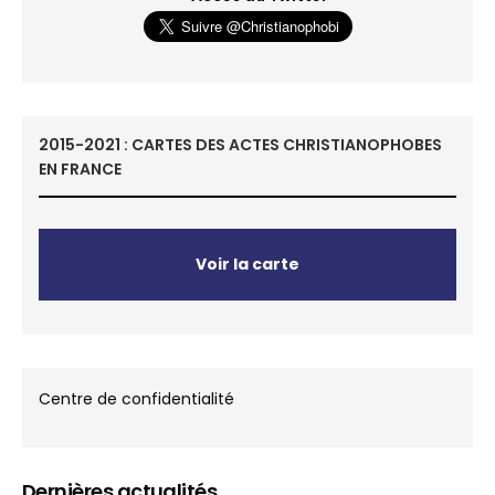
2015-2021 : CARTES DES ACTES CHRISTIANOPHOBES
EN FRANCE
Voir la carte
Centre de confidentialité
Dernières actualités