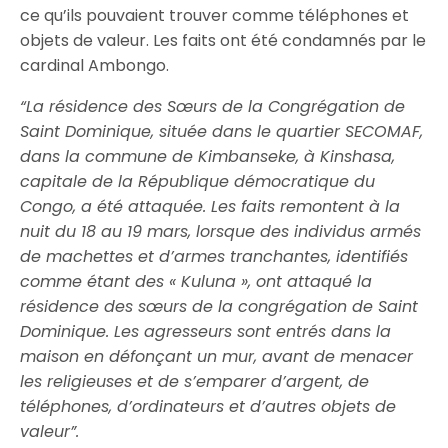
ce qu’ils pouvaient trouver comme téléphones et
objets de valeur. Les faits ont été condamnés par le
cardinal Ambongo.
“La résidence des Sœurs de la Congrégation de
Saint Dominique, située dans le quartier SECOMAF,
dans la commune de Kimbanseke, à Kinshasa,
capitale de la République démocratique du
Congo, a été attaquée. Les faits remontent à la
nuit du 18 au 19 mars, lorsque des individus armés
de machettes et d’armes tranchantes, identifiés
comme étant des « Kuluna », ont attaqué la
résidence des sœurs de la congrégation de Saint
Dominique. Les agresseurs sont entrés dans la
maison en défonçant un mur, avant de menacer
les religieuses et de s’emparer d’argent, de
téléphones, d’ordinateurs et d’autres objets de
valeur”.