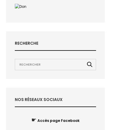
RECHERCHE
NOS RÉSEAUX SOCIAUX
☛
Accès page Facebook