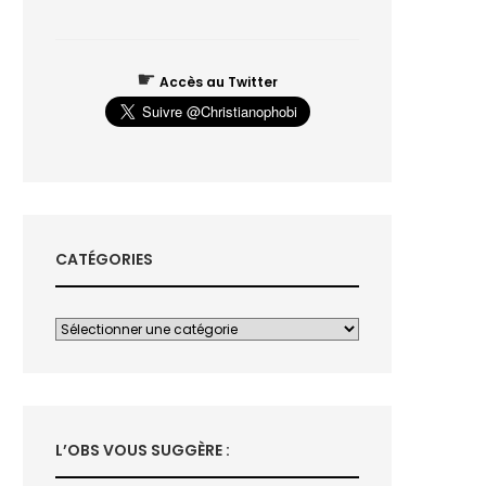
☛
Accès au Twitter
CATÉGORIES
L’OBS VOUS SUGGÈRE :