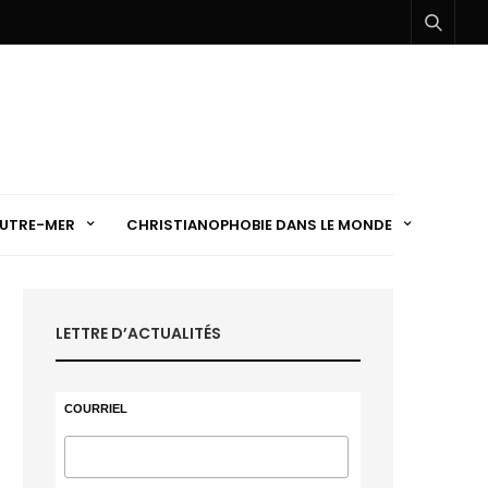
UTRE-MER
CHRISTIANOPHOBIE DANS LE MONDE
LETTRE D’ACTUALITÉS
COURRIEL