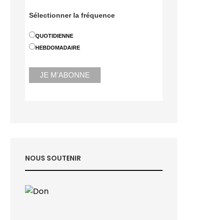
Sélectionner la fréquence
QUOTIDIENNE
HEBDOMADAIRE
NOUS SOUTENIR