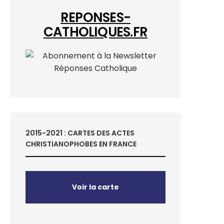
REPONSES-
CATHOLIQUES.FR
2015-2021 : CARTES DES ACTES
CHRISTIANOPHOBES EN FRANCE
Voir la carte