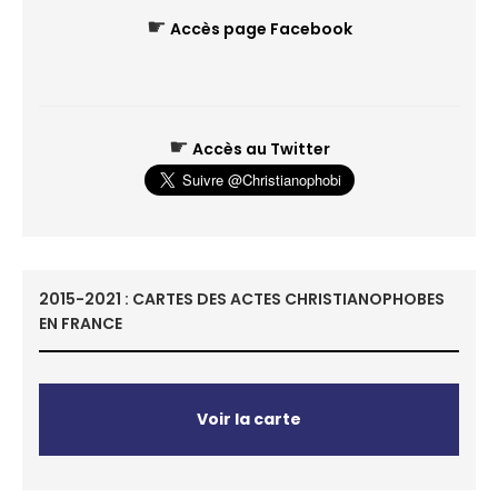
☛
Accès page Facebook
☛
Accès au Twitter
2015-2021 : CARTES DES ACTES CHRISTIANOPHOBES
EN FRANCE
Voir la carte