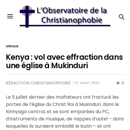
AFRIQUE
Kenya : vol avec effraction dans
une église à Mukinduri
RÉDACTION CHRISTIANOPHOBIE
0
27 JUILLET 2022
Le 5 juillet dernier des malfaiteurs ont fracturé les
portes de l’église du Christ Roi à Mukinduri, dans le
Kirinyaga central, et se sont emparées du PC,
d’instruments de musique, de nappes d’autel – dans
lesquelles ils auraient emballé le butin – et ont