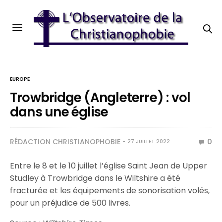
EUROPE
Trowbridge (Angleterre) : vol
dans une église
RÉDACTION CHRISTIANOPHOBIE
0
27 JUILLET 2022
Entre le 8 et le 10 juillet l’église Saint Jean de Upper
Studley à Trowbridge dans le Wiltshire a été
fracturée et les équipements de sonorisation volés,
pour un préjudice de 500 livres.