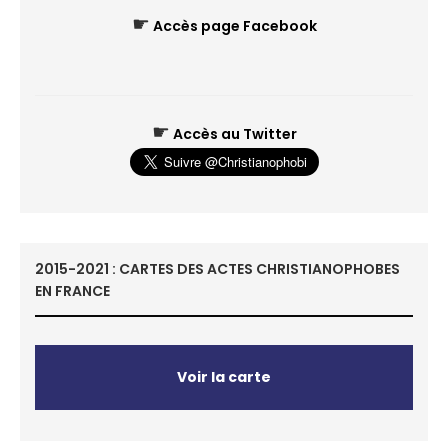
☛
Accès page Facebook
☛
Accès au Twitter
2015-2021 : CARTES DES ACTES CHRISTIANOPHOBES
EN FRANCE
Voir la carte