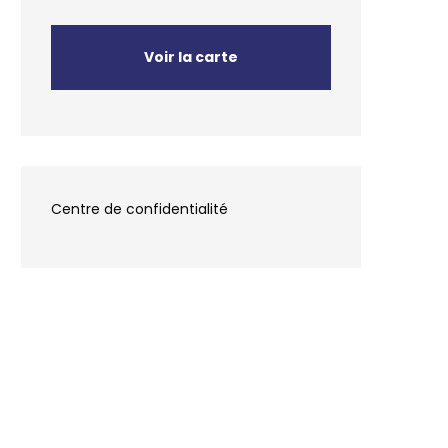
Voir la carte
Centre de confidentialité