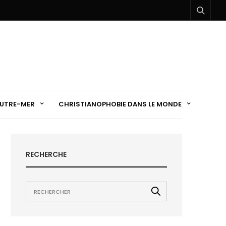
UTRE-MER
CHRISTIANOPHOBIE DANS LE MONDE
RECHERCHE