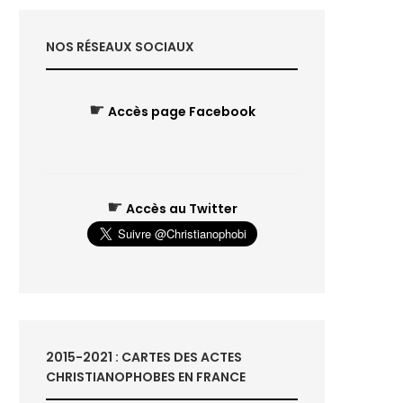
NOS RÉSEAUX SOCIAUX
☛
Accès page Facebook
☛
Accès au Twitter
2015-2021 : CARTES DES ACTES
CHRISTIANOPHOBES EN FRANCE