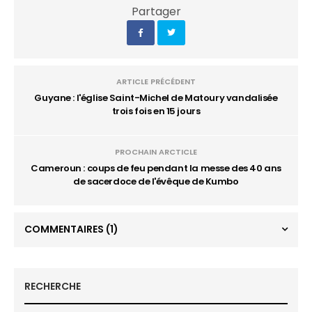
Partager
ARTICLE PRÉCÉDENT
Guyane : l'église Saint-Michel de Matoury vandalisée
trois fois en 15 jours
PROCHAIN ARCTICLE
Cameroun : coups de feu pendant la messe des 40 ans
de sacerdoce de l'évêque de Kumbo
COMMENTAIRES
(1)
RECHERCHE