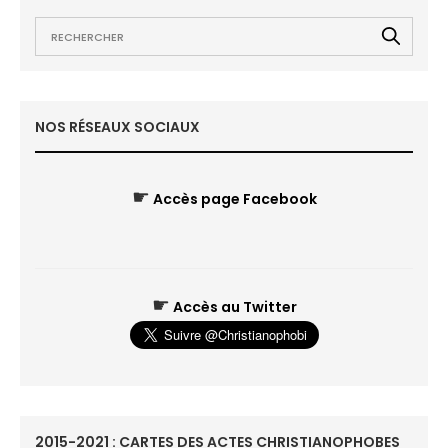
NOS RÉSEAUX SOCIAUX
☛
Accès page Facebook
☛
Accès au Twitter
2015-2021 : CARTES DES ACTES CHRISTIANOPHOBES