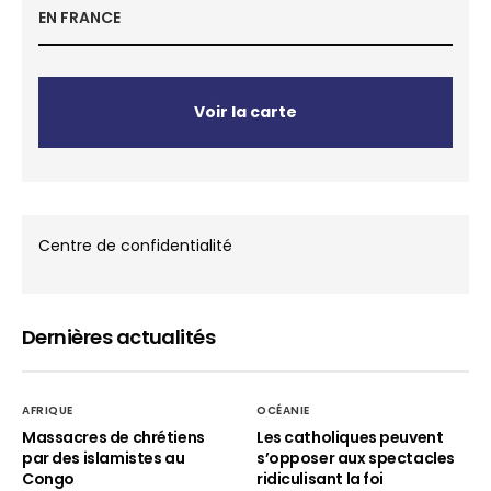
EN FRANCE
Voir la carte
Centre de confidentialité
Dernières actualités
AFRIQUE
OCÉANIE
Massacres de chrétiens
Les catholiques peuvent
par des islamistes au
s’opposer aux spectacles
Congo
ridiculisant la foi