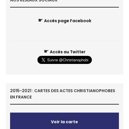
NOS RÉSEAUX SOCIAUX
☛
Accès page Facebook
☛
Accès au Twitter
2015-2021 : CARTES DES ACTES CHRISTIANOPHOBES
EN FRANCE
Voir la carte