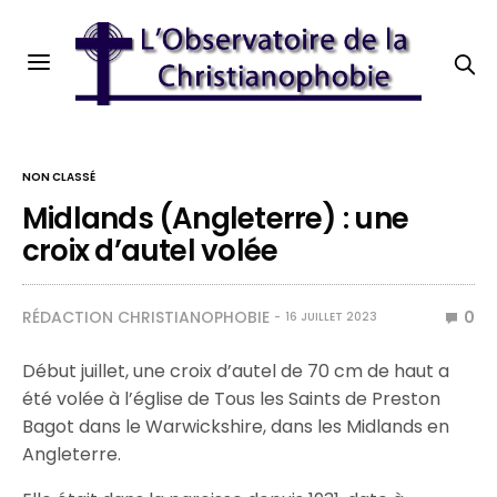
NON CLASSÉ
Midlands (Angleterre) : une
croix d’autel volée
RÉDACTION CHRISTIANOPHOBIE
0
16 JUILLET 2023
Début juillet, une croix d’autel de 70 cm de haut a
été volée à l’église de Tous les Saints de Preston
Bagot dans le Warwickshire, dans les Midlands en
Angleterre.