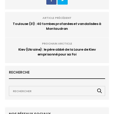
ARTICLE PRÉCÉDENT
Toulouse (31) : 40 tombes profanées et vandalisées à
Montaudran
PROCHAIN ARCTICLE
Kiev (Ukraine) : le père abbé de la Laure de Kiev
emprisonné pour sa Foi
RECHERCHE