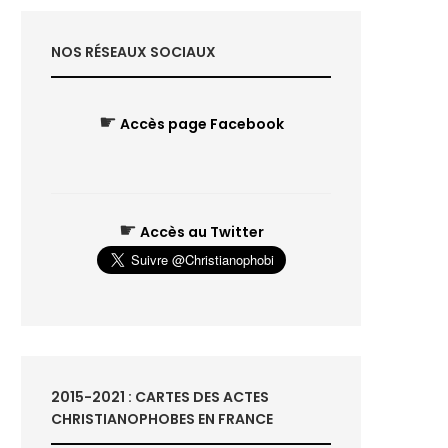
NOS RÉSEAUX SOCIAUX
☛
Accès page Facebook
☛
Accès au Twitter
2015-2021 : CARTES DES ACTES
CHRISTIANOPHOBES EN FRANCE