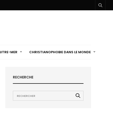
UTRE-MER
CHRISTIANOPHOBIE DANS LE MONDE
RECHERCHE