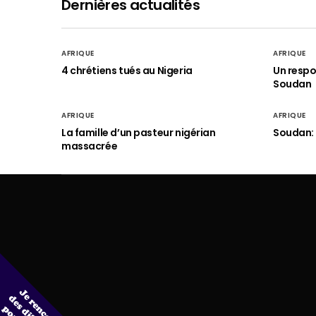
Dernières actualités
AFRIQUE
AFRIQUE
4 chrétiens tués au Nigeria
Un respo
Soudan
AFRIQUE
AFRIQUE
La famille d’un pasteur nigérian
Soudan: 
massacrée