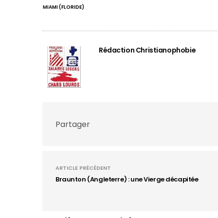
MIAMI (FLORIDE)
Rédaction Christianophobie
Partager
ARTICLE PRÉCÉDENT
Braunton (Angleterre) : une Vierge décapitée