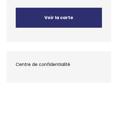
Voir la carte
Centre de confidentialité