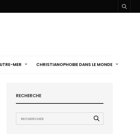
UTRE-MER
CHRISTIANOPHOBIE DANS LE MONDE
RECHERCHE