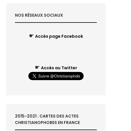
NOS RÉSEAUX SOCIAUX
☛
Accès page Facebook
☛
Accès au Twitter
2015-2021 : CARTES DES ACTES
CHRISTIANOPHOBES EN FRANCE