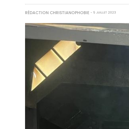
RÉDACTION CHRISTIANOPHOBIE
5 JUILLET 2023