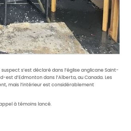
ie suspect s’est déclaré dans l’église anglicane Saint-
rd-est d’Edmonton dans l’Alberta, au Canada. Les
nt, mais l’intérieur est considérablement
appel à témoins lancé.