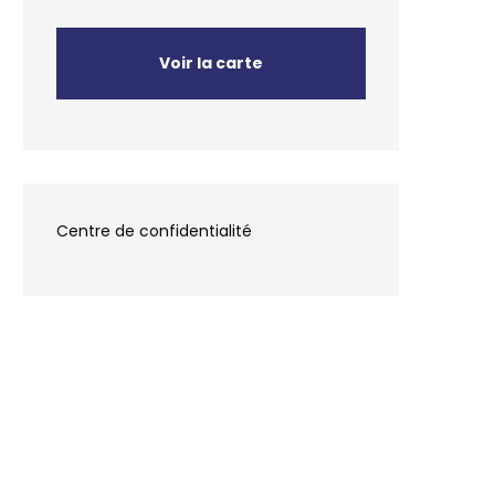
Voir la carte
Centre de confidentialité