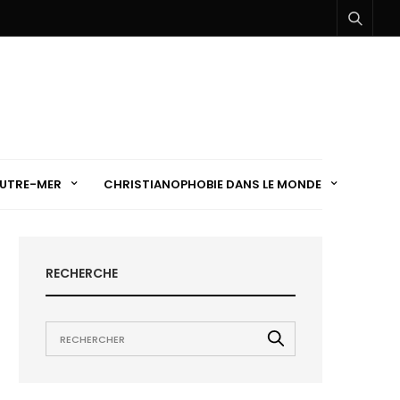
UTRE-MER
CHRISTIANOPHOBIE DANS LE MONDE
RECHERCHE