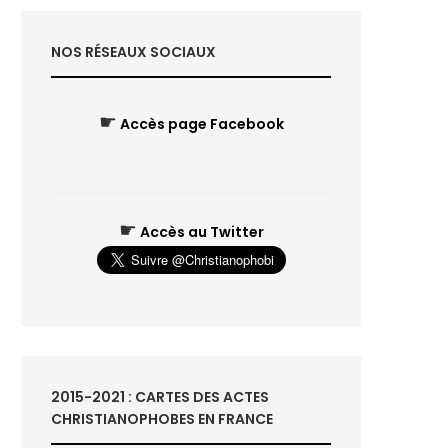
NOS RÉSEAUX SOCIAUX
☛
Accès page Facebook
☛
Accès au Twitter
2015-2021 : CARTES DES ACTES
CHRISTIANOPHOBES EN FRANCE