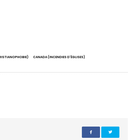
RISTIANOPHOBIE)
CANADA (INCENDIES D'ÉGLISES)