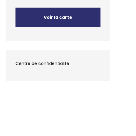
Voir la carte
Centre de confidentialité