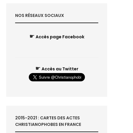
NOS RÉSEAUX SOCIAUX
☛
Accès page Facebook
☛
Accès au Twitter
2015-2021 : CARTES DES ACTES
CHRISTIANOPHOBES EN FRANCE