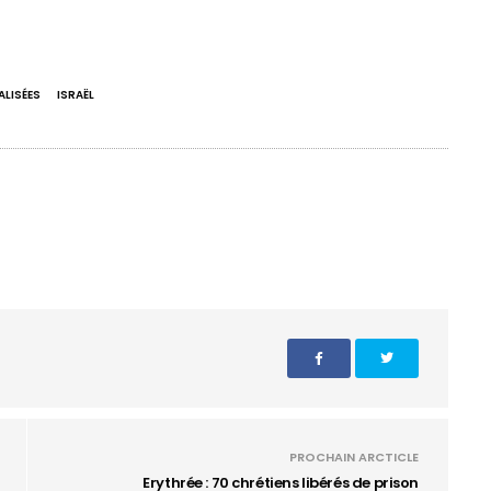
LISÉES
ISRAËL
PROCHAIN ARCTICLE
Erythrée : 70 chrétiens libérés de prison