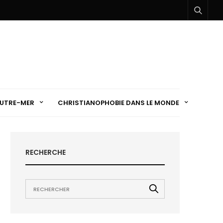
UTRE-MER
CHRISTIANOPHOBIE DANS LE MONDE
RECHERCHE