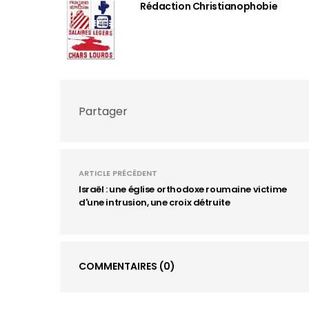
Rédaction Christianophobie
Partager
ARTICLE PRÉCÉDENT
Israël : une église orthodoxe roumaine victime
d'une intrusion, une croix détruite
COMMENTAIRES
(0)