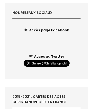
NOS RÉSEAUX SOCIAUX
☛
Accès page Facebook
☛
Accès au Twitter
2015-2021 : CARTES DES ACTES
CHRISTIANOPHOBES EN FRANCE