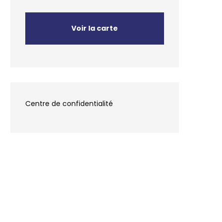
Voir la carte
Centre de confidentialité