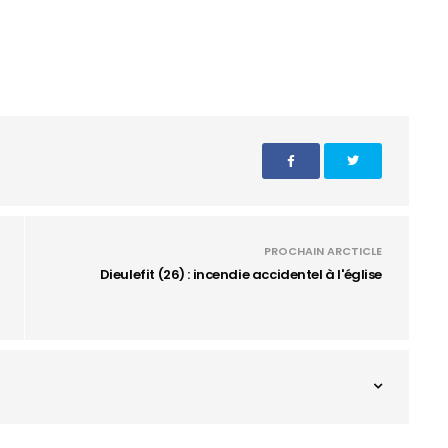
PROCHAIN ARCTICLE
Dieulefit (26) : incendie accidentel à l'église