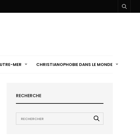
UTRE-MER
CHRISTIANOPHOBIE DANS LE MONDE
RECHERCHE