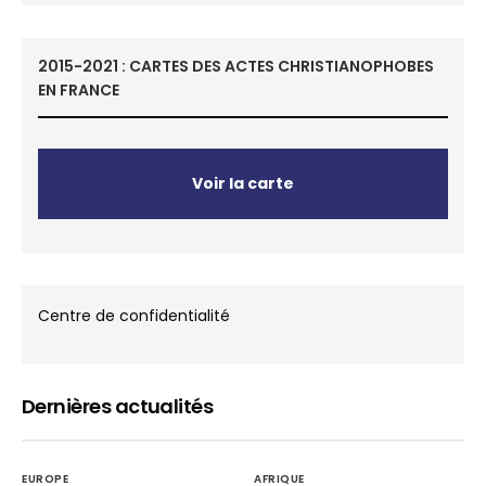
2015-2021 : CARTES DES ACTES CHRISTIANOPHOBES
EN FRANCE
Voir la carte
Centre de confidentialité
Dernières actualités
EUROPE
AFRIQUE