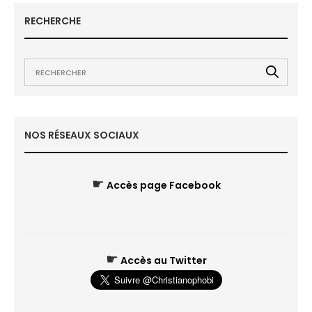
RECHERCHE
NOS RÉSEAUX SOCIAUX
☛
Accès page Facebook
☛
Accès au Twitter