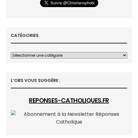
CATÉGORIES
L’OBS VOUS SUGGÈRE :
REPONSES-CATHOLIQUES.FR