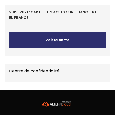
2015-2021 : CARTES DES ACTES CHRISTIANOPHOBES
EN FRANCE
Voir la carte
Centre de confidentialité