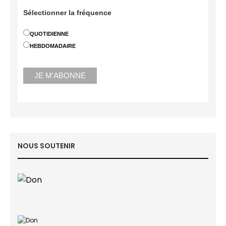
Sélectionner la fréquence
QUOTIDIENNE
HEBDOMADAIRE
NOUS SOUTENIR