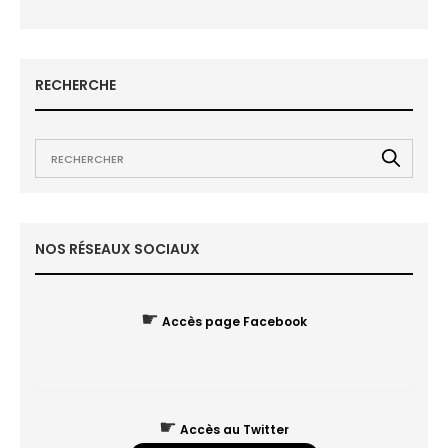
RECHERCHE
NOS RÉSEAUX SOCIAUX
☛
Accès page Facebook
☛
Accès au Twitter