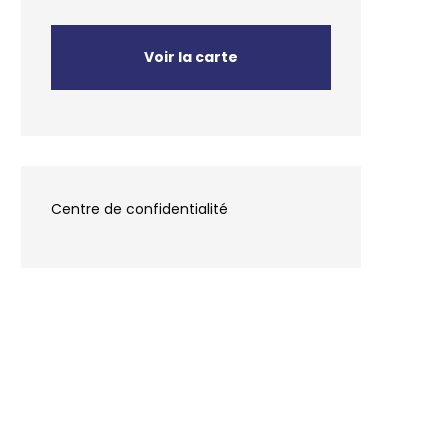
Voir la carte
Centre de confidentialité