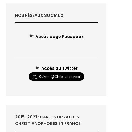
NOS RÉSEAUX SOCIAUX
☛
Accès page Facebook
☛
Accès au Twitter
2015-2021 : CARTES DES ACTES
CHRISTIANOPHOBES EN FRANCE