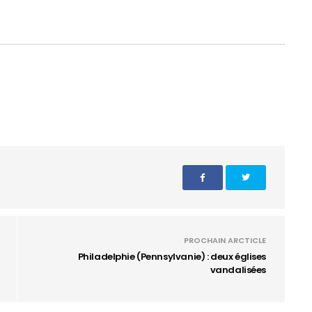
PROCHAIN ARCTICLE
Philadelphie (Pennsylvanie) : deux églises
vandalisées