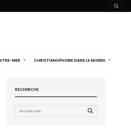
UTRE-MER
CHRISTIANOPHOBIE DANS LE MONDE
RECHERCHE