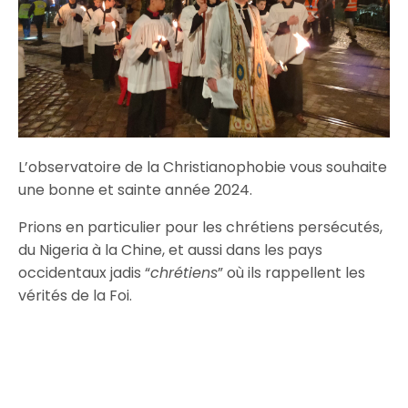
L’observatoire de la Christianophobie vous souhaite
une bonne et sainte année 2024.
Prions en particulier pour les chrétiens persécutés,
du Nigeria à la Chine, et aussi dans les pays
occidentaux jadis “
chrétiens
” où ils rappellent les
vérités de la Foi.