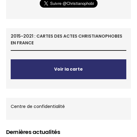
2015-2021 : CARTES DES ACTES CHRISTIANOPHOBES
EN FRANCE
Voir la carte
Centre de confidentialité
Dernières actualités