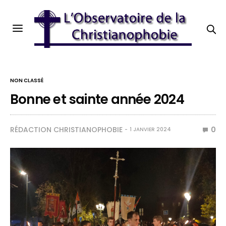
NON CLASSÉ
Bonne et sainte année 2024
RÉDACTION CHRISTIANOPHOBIE
0
1 JANVIER 2024