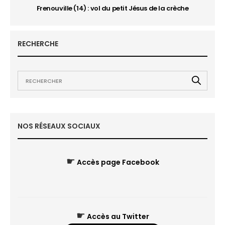
Frenouville (14) : vol du petit Jésus de la crèche
RECHERCHE
NOS RÉSEAUX SOCIAUX
☛
Accès page Facebook
☛
Accès au Twitter