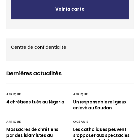
Voir la carte
Centre de confidentialité
Dernières actualités
AFRIQUE
AFRIQUE
4 chrétiens tués au Nigeria
Un responsable religieux
enlevé au Soudan
AFRIQUE
OCÉANIE
Massacres de chrétiens
Les catholiques peuvent
par des islamistes au
s’opposer aux spectacles