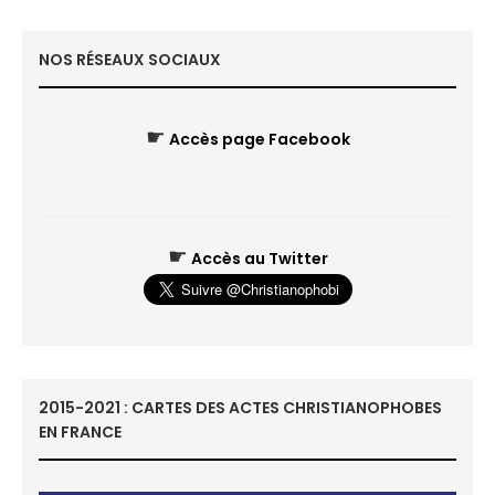
NOS RÉSEAUX SOCIAUX
☛
Accès page Facebook
☛
Accès au Twitter
2015-2021 : CARTES DES ACTES CHRISTIANOPHOBES
EN FRANCE