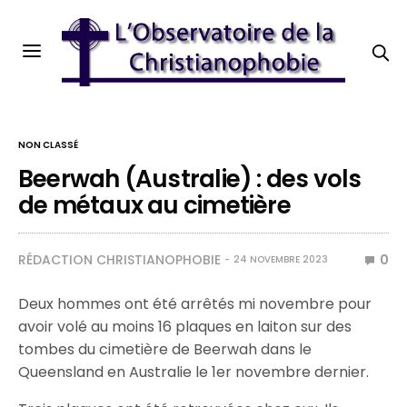
NON CLASSÉ
Beerwah (Australie) : des vols
de métaux au cimetière
RÉDACTION CHRISTIANOPHOBIE
0
24 NOVEMBRE 2023
Deux hommes ont été arrêtés mi novembre pour
avoir volé au moins 16 plaques en laiton sur des
tombes du cimetière de Beerwah dans le
Queensland en Australie le 1er novembre dernier.