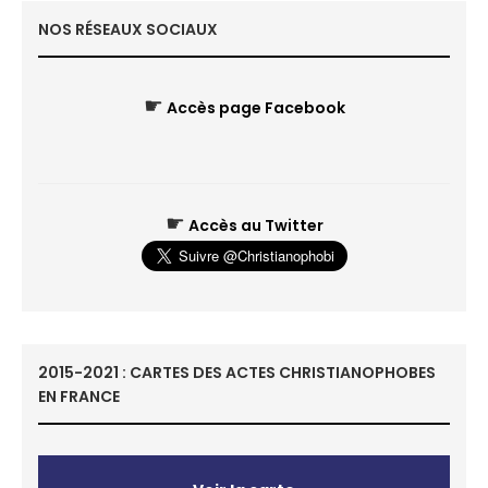
NOS RÉSEAUX SOCIAUX
☛
Accès page Facebook
☛
Accès au Twitter
2015-2021 : CARTES DES ACTES CHRISTIANOPHOBES
EN FRANCE