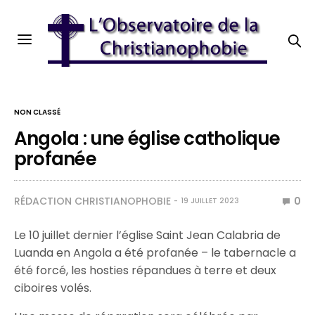
NON CLASSÉ
Angola : une église catholique
profanée
RÉDACTION CHRISTIANOPHOBIE
0
19 JUILLET 2023
Le 10 juillet dernier l’église Saint Jean Calabria de
Luanda en Angola a été profanée – le tabernacle a
été forcé, les hosties répandues à terre et deux
ciboires volés.