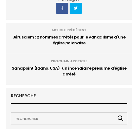
ARTICLE PRÉCÉDENT
Jérusalem : 2 hommes arrêtés pour le vandalisme d'une
église polonaise
PROCHAIN ARCTICLE
Sandpoint (Idaho, USA) : un incendiaire présumé d'église
arrêté
RECHERCHE