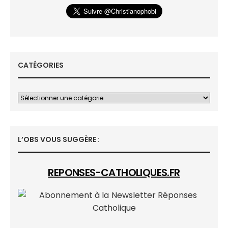
CATÉGORIES
L’OBS VOUS SUGGÈRE :
REPONSES-CATHOLIQUES.FR