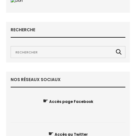
RECHERCHE
NOS RÉSEAUX SOCIAUX
☛
Accès page Facebook
☛
Accès au Twitter