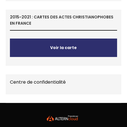
2015-2021 : CARTES DES ACTES CHRISTIANOPHOBES
EN FRANCE
Voir la carte
Centre de confidentialité