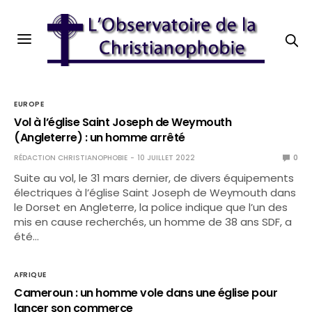
EUROPE
Vol à l’église Saint Joseph de Weymouth
(Angleterre) : un homme arrêté
RÉDACTION CHRISTIANOPHOBIE
10 JUILLET 2022
0
Suite au vol, le 31 mars dernier, de divers équipements
électriques à l’église Saint Joseph de Weymouth dans
le Dorset en Angleterre, la police indique que l’un des
mis en cause recherchés, un homme de 38 ans SDF, a
été…
AFRIQUE
Cameroun : un homme vole dans une église pour
lancer son commerce