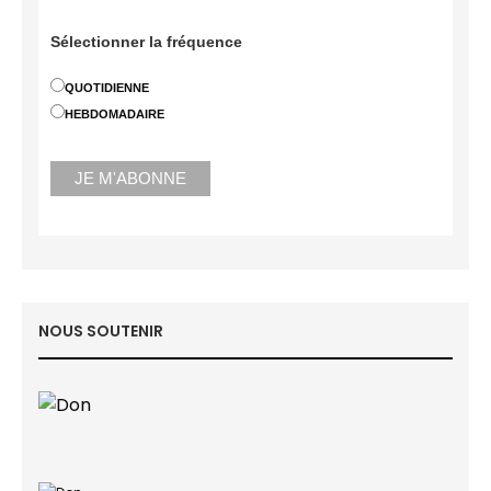
Sélectionner la fréquence
QUOTIDIENNE
HEBDOMADAIRE
NOUS SOUTENIR