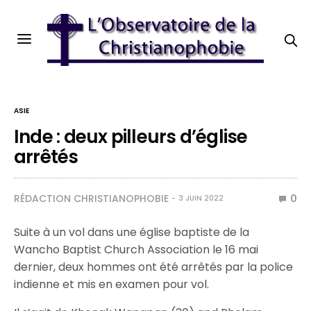
ASIE
Inde : deux pilleurs d’église
arrêtés
RÉDACTION CHRISTIANOPHOBIE
0
3 JUIN 2022
Suite à un vol dans une église baptiste de la
Wancho Baptist Church Association le 16 mai
dernier, deux hommes ont été arrêtés par la police
indienne et mis en examen pour vol.