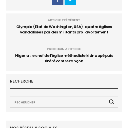
ARTICLE PRÉCÉDENT
Olympia (Etat de Washington, USA) : quatre églises
vandalisées par des militants pro-avortement
PROCHAIN ARCTICLE
Nigeria : le chef de l'église méthodiste kidnappé puis
libéré contre rançon
RECHERCHE