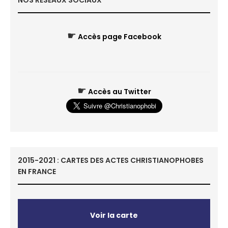
NOS RÉSEAUX SOCIAUX
☛
Accès page Facebook
☛
Accès au Twitter
2015-2021 : CARTES DES ACTES CHRISTIANOPHOBES
EN FRANCE
Voir la carte