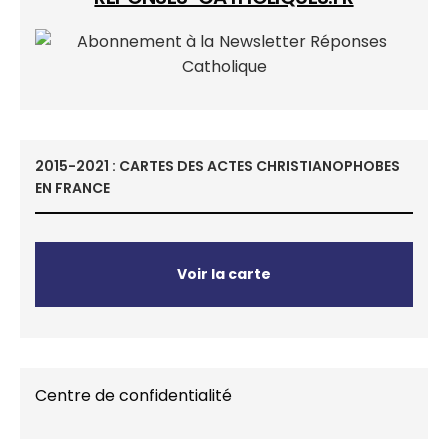
2015-2021 : CARTES DES ACTES CHRISTIANOPHOBES
EN FRANCE
Voir la carte
Centre de confidentialité