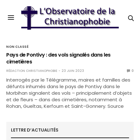
NON CLASSÉ
Pays de Pontivy : des vols signalés dans les
cimetières
RÉDACTION CHRISTIANOPHOBIE
23 JUIN 2023
0
Interrogés par le Télégramme, maires et familles des
défunts inhumés dans le pays de Pontivy dans le
Morbihan signalent des vols – principalement d’objets
et de fleurs – dans des cimetières, notamment à
Rohan, Gueltas, Kerfourn et Saint-Gonnery. Source
LETTRE D’ACTUALITÉS