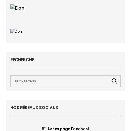
RECHERCHE
NOS RÉSEAUX SOCIAUX
☛
Accès page Facebook