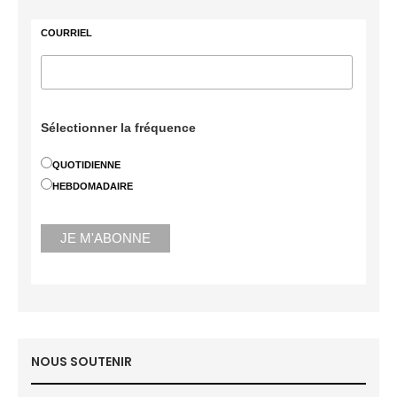
COURRIEL
Sélectionner la fréquence
QUOTIDIENNE
HEBDOMADAIRE
NOUS SOUTENIR