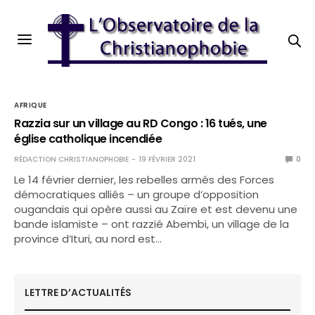
AFRIQUE
Razzia sur un village au RD Congo : 16 tués, une
église catholique incendiée
RÉDACTION CHRISTIANOPHOBIE
19 FÉVRIER 2021
0
Le 14 février dernier, les rebelles armés des Forces
démocratiques alliés – un groupe d’opposition
ougandais qui opère aussi au Zaïre et est devenu une
bande islamiste – ont razzié Abembi, un village de la
province d’Ituri, au nord est…
LETTRE D’ACTUALITÉS