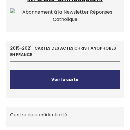
2015-2021 : CARTES DES ACTES CHRISTIANOPHOBES
EN FRANCE
Voir la carte
Centre de confidentialité