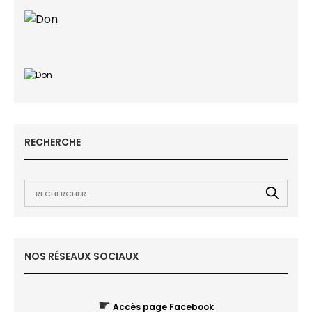
RECHERCHE
NOS RÉSEAUX SOCIAUX
☛
Accès page Facebook