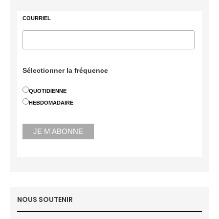
COURRIEL
Sélectionner la fréquence
QUOTIDIENNE
HEBDOMADAIRE
NOUS SOUTENIR